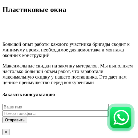
Пластиковые окна
Большой опыт работы каждого участника бригады сводит к
минимуму время, необходимое для демонтажа и монтажа
оконных конструкций
Максимальные скидки на закупку матералов. Мы выполняем
настолько большой объем работ, что заработали
максимальную скидку у нашего поставщика. Это дает нам
ценное преимущество перед конкурентами
Заказать консультацию
×