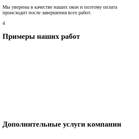
Мы уверены в качестве наших окон и поэтому оплата
происходит после завершения всех работ.
4
Примеры наших работ
Дополнительные услуги компании