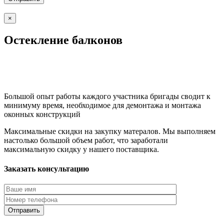
×
Остекление балконов
Большой опыт работы каждого участника бригады сводит к
минимуму время, необходимое для демонтажа и монтажа
оконных конструкций
Максимальные скидки на закупку матералов. Мы выполняем
настолько большой объем работ, что заработали
максимальную скидку у нашего поставщика.
Заказать консультацию