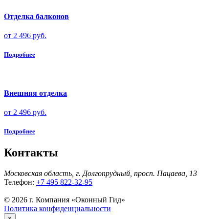
Отделка балконов
от 2 496 руб.
Подробнее
Внешняя отделка
от 2 496 руб.
Подробнее
Контакты
Московская область, г. Долгопрудный, просп. Пацаева, 13
Телефон:
+7 495 822-32-95
© 2026 г. Компания «Оконный Гид»
Политика конфиденциальности
×