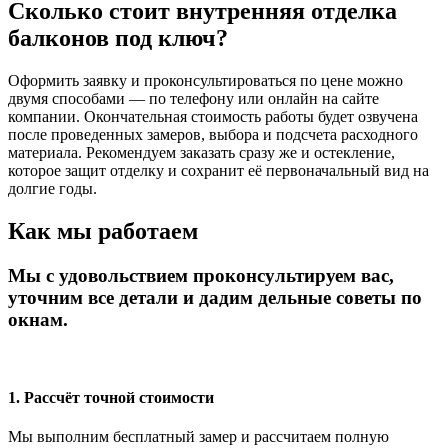
Сколько стоит внутренняя отделка
балконов под ключ?
Оформить заявку и проконсультироваться по цене можно
двумя способами — по телефону или онлайн на сайте
компании. Окончательная стоимость работы будет озвучена
после проведенных замеров, выбора и подсчета расходного
материала. Рекомендуем заказать сразу же и остекление,
которое защит отделку и сохранит её первоначальный вид на
долгие годы.
Как мы работаем
Мы с удовольствием проконсультируем вас,
уточним все детали и дадим дельные советы по
окнам.
1. Рассчёт точной стоимости
Мы выполним бесплатный замер и рассчитаем полную