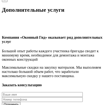
Дополнительные услуги
Компания «Оконный Гид» оказывает ряд дополнительных
услуг
Большой опыт работы каждого участника бригады сводит к
минимуму время, необходимое для демонтажа и монтажа
оконных конструкций
Максимальные скидки на закупку матералов. Мы выполняем
настолько большой объем работ, что заработали
максимальную скидку у нашего поставщика.
Заказать консультацию