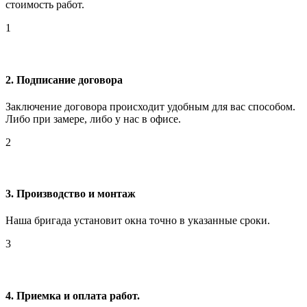
стоимость работ.
1
2. Подписание договора
Заключение договора происходит удобным для вас способом.
Либо при замере, либо у нас в офисе.
2
3. Производство и монтаж
Наша бригада установит окна точно в указанные сроки.
3
4. Приемка и оплата работ.