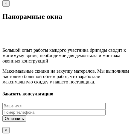
×
Панорамные окна
Большой опыт работы каждого участника бригады сводит к
минимуму время, необходимое для демонтажа и монтажа
оконных конструкций
Максимальные скидки на закупку матералов. Мы выполняем
настолько большой объем работ, что заработали
максимальную скидку у нашего поставщика.
Заказать консультацию
×