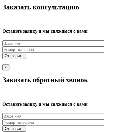
Заказать консультацию
Оставьте заявку и мы свяжимся с вами
×
Заказать обратный звонок
Оставьте заявку и мы свяжимся с вами