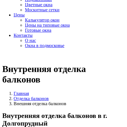
Цветные окна
Москитные сетки
Цены
Калькулятор окон
Цены на типовые окна
Готовые окна
Контакты
О нас
Окна в подмосковье
Внутренняя отделка
балконов
Главная
Отделка балконов
Внешняя отделка балконов
Внутренняя отделка балконов в г.
Долгопрудный