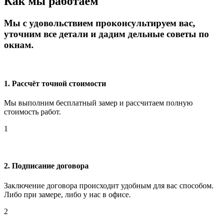
Как мы работаем
Мы с удовольствием проконсультируем вас,
уточним все детали и дадим дельные советы по
окнам.
1. Рассчёт точной стоимости
Мы выполним бесплатный замер и рассчитаем полную
стоимость работ.
1
2. Подписание договора
Заключение договора происходит удобным для вас способом.
Либо при замере, либо у нас в офисе.
2