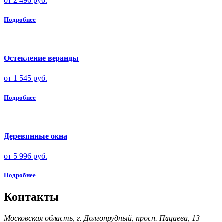
от 2 496 руб.
Подробнее
Остекление веранды
от 1 545 руб.
Подробнее
Деревянные окна
от 5 996 руб.
Подробнее
Контакты
Московская область, г. Долгопрудный, просп. Пацаева, 13