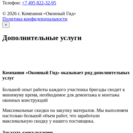
Телефон:
+7 495 822-32-95
© 2026 г. Компания «Оконный Гид»
Политика конфиденциальности
×
Дополнительные услуги
Компания «Оконный Гид» оказывает ряд дополнительных
услуг
Большой опыт работы каждого участника бригады сводит к
минимуму время, необходимое для демонтажа и монтажа
оконных конструкций
Максимальные скидки на закупку матералов. Мы выполняем
настолько большой объем работ, что заработали
максимальную скидку у нашего поставщика.
Заказать консультацию