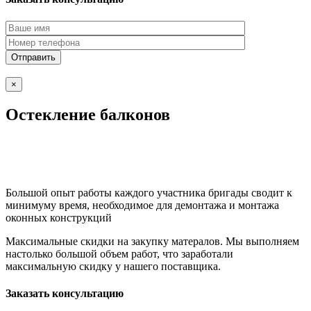
×
Остекление балконов
Большой опыт работы каждого участника бригады сводит к
минимуму время, необходимое для демонтажа и монтажа
оконных конструкций
Максимальные скидки на закупку матералов. Мы выполняем
настолько большой объем работ, что заработали
максимальную скидку у нашего поставщика.
Заказать консультацию