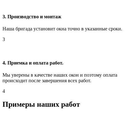
3. Производство и монтаж
Наша бригада установит окна точно в указанные сроки.
3
4. Приемка и оплата работ.
Мы уверены в качестве наших окон и поэтому оплата
происходит после завершения всех работ.
4
Примеры наших работ