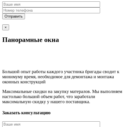
×
Панорамные окна
Большой опыт работы каждого участника бригады сводит к
минимуму время, необходимое для демонтажа и монтажа
оконных конструкций
Максимальные скидки на закупку матералов. Мы выполняем
настолько большой объем работ, что заработали
максимальную скидку у нашего поставщика.
Заказать консультацию