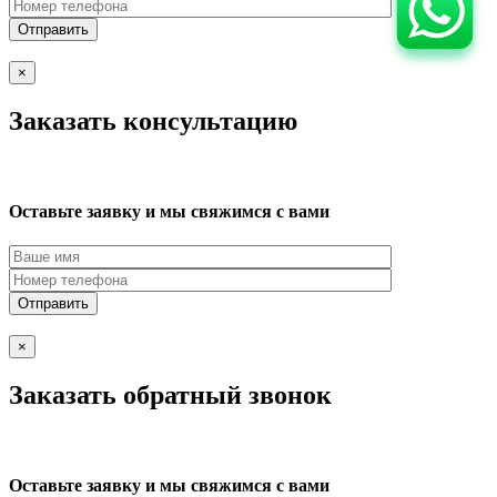
×
Заказать консультацию
Оставьте заявку и мы свяжимся с вами
×
Заказать обратный звонок
Оставьте заявку и мы свяжимся с вами