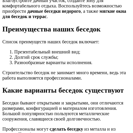
Благоустройте дачный участок, создайте зону для
комфортабельного отдыха. Воспользуйтесь возможностью
приобрести
дачные беседки недорого
, а также
мягкие окна
для беседок и террас
.
Преимущества наших беседок
Список преимуществ наших беседок включает:
Презентабельный внешний вид;
Долгий срок службы;
Разнообразные варианты исполнения.
Строительство беседок не занимает много времени, ведь эта
работа выполняется профессионалами.
Какие варианты беседок существуют
Беседки бывают открытыми и закрытыми, они отличаются
размерами, конфигурацией и материалом изготовления.
Большой популярностью пользуются металлические
сооружения, славящиеся своей долговечностью.
Профессионалы могут
сделать беседку
из металла и из