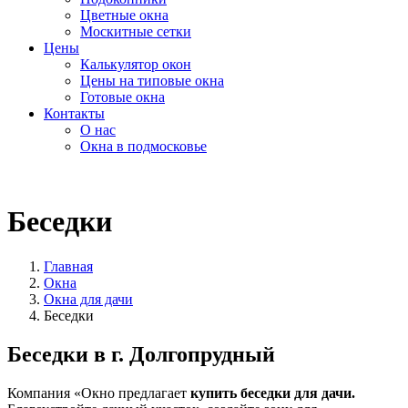
Цветные окна
Москитные сетки
Цены
Калькулятор окон
Цены на типовые окна
Готовые окна
Контакты
О нас
Окна в подмосковье
Беседки
Главная
Окна
Окна для дачи
Беседки
Беседки в г. Долгопрудный
Компания «Окно предлагает
купить беседки для дачи.