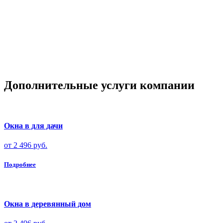
Дополнительные услуги компании
Окна в для дачи
от 2 496 руб.
Подробнее
Окна в деревянный дом