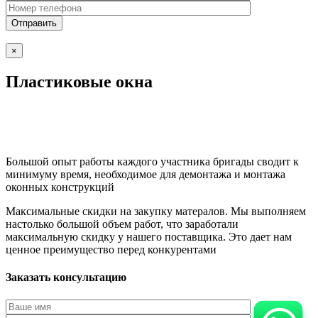
×
Пластиковые окна
Большой опыт работы каждого участника бригады сводит к
минимуму время, необходимое для демонтажа и монтажа
оконных конструкций
Максимальные скидки на закупку матералов. Мы выполняем
настолько большой объем работ, что заработали
максимальную скидку у нашего поставщика. Это дает нам
ценное преимущество перед конкурентами
Заказать консультацию