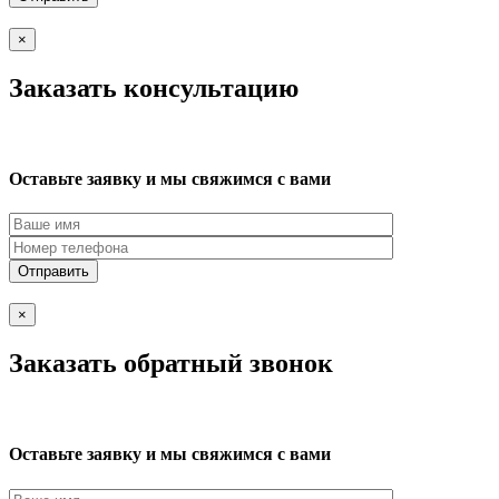
×
Заказать консультацию
Оставьте заявку и мы свяжимся с вами
×
Заказать обратный звонок
Оставьте заявку и мы свяжимся с вами