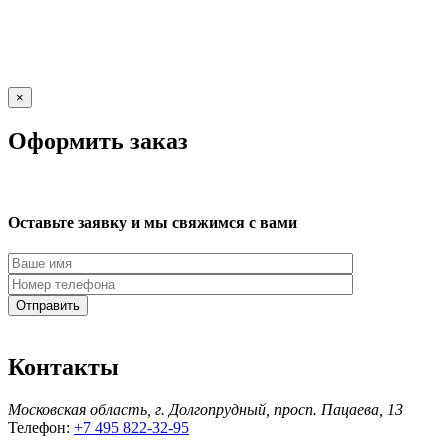
×
Оформить заказ
Оставьте заявку и мы свяжимся с вами
Контакты
Московская область, г. Долгопрудный, просп. Пацаева, 13
Телефон:
+7 495 822-32-95