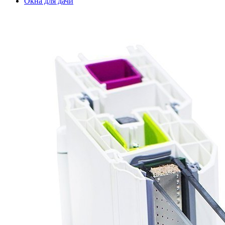
Окна для дачи