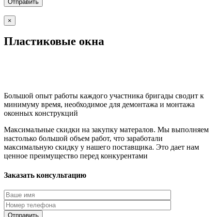
×
Пластиковые окна
Большой опыт работы каждого участника бригады сводит к
минимуму время, необходимое для демонтажа и монтажа
оконных конструкций
Максимальные скидки на закупку матералов. Мы выполняем
настолько большой объем работ, что заработали
максимальную скидку у нашего поставщика. Это дает нам
ценное преимущество перед конкурентами
Заказать консультацию