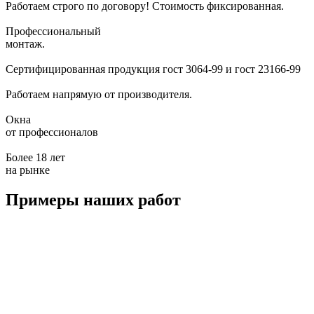
Работаем строго по договору!
Стоимость фиксированная.
Профессиональный
монтаж.
Сертифицированная продукция
гост 3064-99 и гост 23166-99
Работаем напрямую
от производителя.
Окна
от профессионалов
Более 18 лет
на рынке
Примеры наших работ