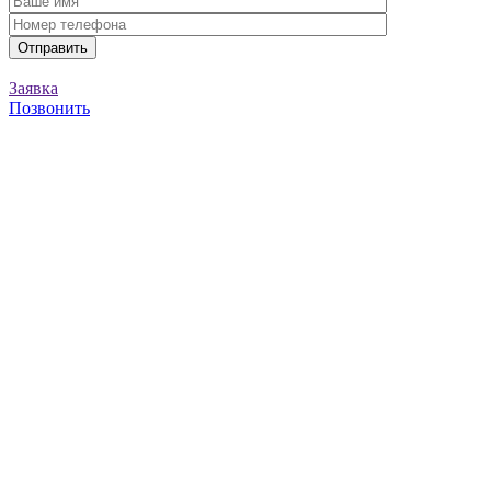
Заявка
Позвонить