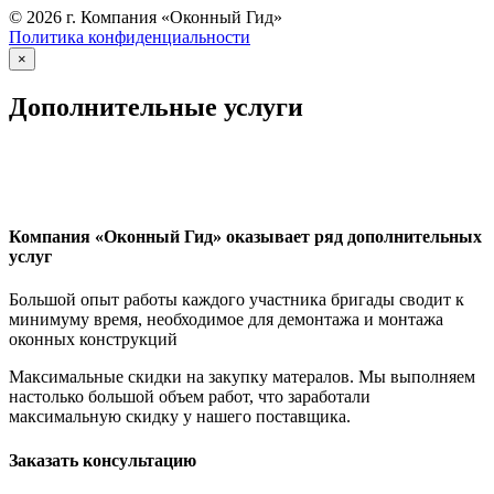
© 2026 г. Компания «Оконный Гид»
Политика конфиденциальности
×
Дополнительные услуги
Компания «Оконный Гид» оказывает ряд дополнительных
услуг
Большой опыт работы каждого участника бригады сводит к
минимуму время, необходимое для демонтажа и монтажа
оконных конструкций
Максимальные скидки на закупку матералов. Мы выполняем
настолько большой объем работ, что заработали
максимальную скидку у нашего поставщика.
Заказать консультацию