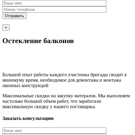
×
Остекление балконов
Большой опыт работы каждого участника бригады сводит к
минимуму время, необходимое для демонтажа и монтажа
оконных конструкций
Максимальные скидки на закупку матералов. Мы выполняем
настолько большой объем работ, что заработали
максимальную скидку у нашего поставщика.
Заказать консультацию