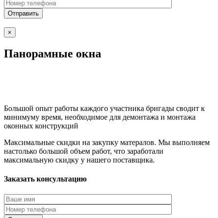
×
Панорамные окна
Большой опыт работы каждого участника бригады сводит к
минимуму время, необходимое для демонтажа и монтажа
оконных конструкций
Максимальные скидки на закупку матералов. Мы выполняем
настолько большой объем работ, что заработали
максимальную скидку у нашего поставщика.
Заказать консультацию